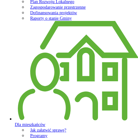
Plan Rozwoju Lokalnego
Zagospodarowanie przestrzenne
Dofinansowania projektów
Raporty o stanie Gminy
Dla mieszkańców
Jak załatwić sprawę?
Programy