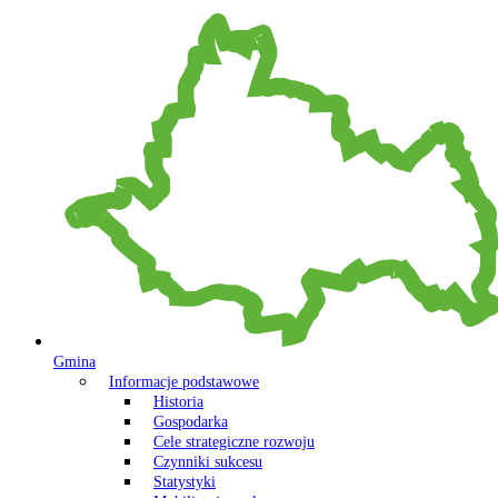
Gmina
Informacje podstawowe
Historia
Gospodarka
Cele strategiczne rozwoju
Czynniki sukcesu
Statystyki