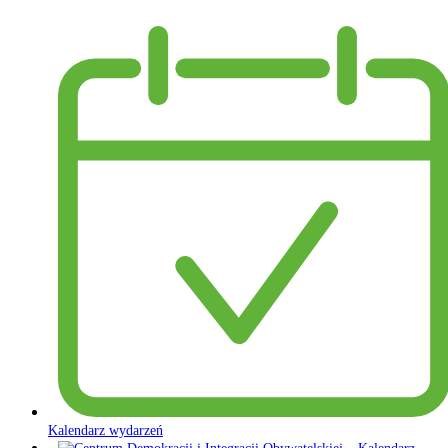
Kalendarz wydarzeń