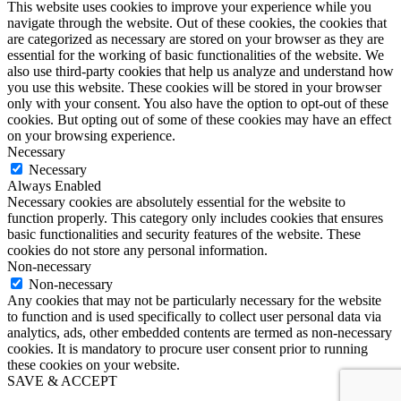
This website uses cookies to improve your experience while you
navigate through the website. Out of these cookies, the cookies that
are categorized as necessary are stored on your browser as they are
essential for the working of basic functionalities of the website. We
also use third-party cookies that help us analyze and understand how
you use this website. These cookies will be stored in your browser
only with your consent. You also have the option to opt-out of these
cookies. But opting out of some of these cookies may have an effect
on your browsing experience.
Necessary
Necessary
Always Enabled
Necessary cookies are absolutely essential for the website to
function properly. This category only includes cookies that ensures
basic functionalities and security features of the website. These
cookies do not store any personal information.
Non-necessary
Non-necessary
Any cookies that may not be particularly necessary for the website
to function and is used specifically to collect user personal data via
analytics, ads, other embedded contents are termed as non-necessary
cookies. It is mandatory to procure user consent prior to running
these cookies on your website.
SAVE & ACCEPT