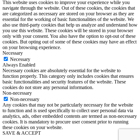
This website uses cookies to improve your experience while you
navigate through the website. Out of these cookies, the cookies that
are categorized as necessary are stored on your browser as they are
essential for the working of basic functionalities of the website. We
also use third-party cookies that help us analyze and understand how
you use this website. These cookies will be stored in your browser
only with your consent. You also have the option to opt-out of these
cookies. But opting out of some of these cookies may have an effect
on your browsing experience.
Necessary
Necessary
Always Enabled
Necessary cookies are absolutely essential for the website to
function properly. This category only includes cookies that ensures
basic functionalities and security features of the website. These
cookies do not store any personal information.
Non-necessary
Non-necessary
Any cookies that may not be particularly necessary for the website
to function and is used specifically to collect user personal data via
analytics, ads, other embedded contents are termed as non-necessary
cookies. It is mandatory to procure user consent prior to running
these cookies on your website.
SAVE & ACCEPT