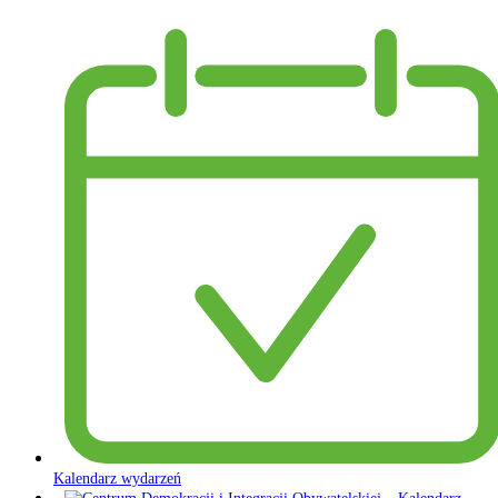
Kalendarz wydarzeń