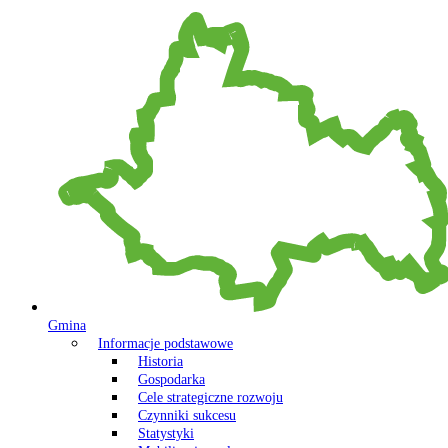
Gmina
Informacje podstawowe
Historia
Gospodarka
Cele strategiczne rozwoju
Czynniki sukcesu
Statystyki