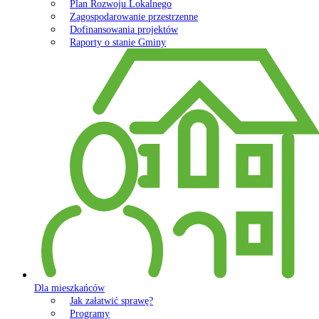
Plan Rozwoju Lokalnego
Zagospodarowanie przestrzenne
Dofinansowania projektów
Raporty o stanie Gminy
Dla mieszkańców
Jak załatwić sprawę?
Programy