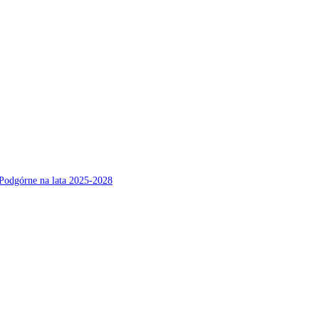
Podgórne na lata 2025-2028