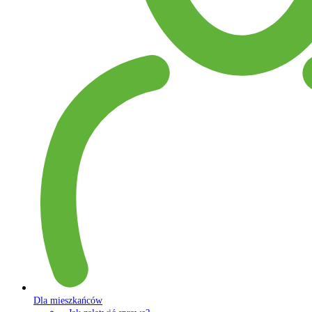
Dla mieszkańców