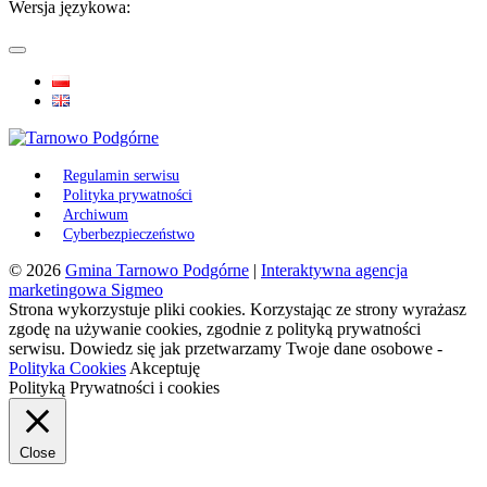
Wersja językowa:
Regulamin serwisu
Polityka prywatności
Archiwum
Cyberbezpieczeństwo
© 2026
Gmina Tarnowo Podgórne
|
Interaktywna agencja
marketingowa Sigmeo
Strona wykorzystuje pliki cookies. Korzystając ze strony wyrażasz
zgodę na używanie cookies, zgodnie z polityką prywatności
serwisu. Dowiedz się jak przetwarzamy Twoje dane osobowe -
Polityka Cookies
Akceptuję
Polityką Prywatności i cookies
Close