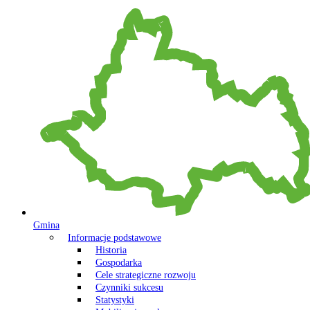
Gmina
Informacje podstawowe
Historia
Gospodarka
Cele strategiczne rozwoju
Czynniki sukcesu
Statystyki