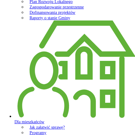
Plan Rozwoju Lokalnego
Zagospodarowanie przestrzenne
Dofinansowania projektów
Raporty o stanie Gminy
Dla mieszkańców
Jak załatwić sprawę?
Programy