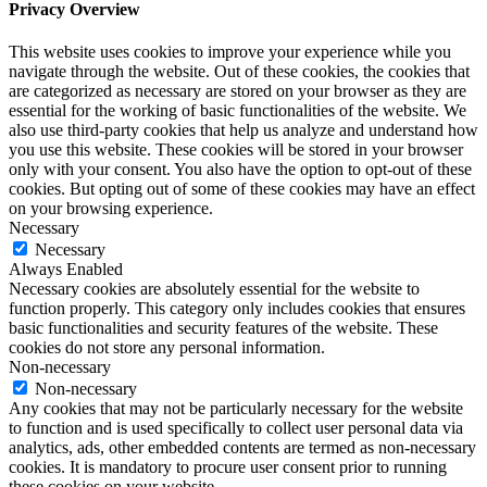
Privacy Overview
This website uses cookies to improve your experience while you
navigate through the website. Out of these cookies, the cookies that
are categorized as necessary are stored on your browser as they are
essential for the working of basic functionalities of the website. We
also use third-party cookies that help us analyze and understand how
you use this website. These cookies will be stored in your browser
only with your consent. You also have the option to opt-out of these
cookies. But opting out of some of these cookies may have an effect
on your browsing experience.
Necessary
Necessary
Always Enabled
Necessary cookies are absolutely essential for the website to
function properly. This category only includes cookies that ensures
basic functionalities and security features of the website. These
cookies do not store any personal information.
Non-necessary
Non-necessary
Any cookies that may not be particularly necessary for the website
to function and is used specifically to collect user personal data via
analytics, ads, other embedded contents are termed as non-necessary
cookies. It is mandatory to procure user consent prior to running
these cookies on your website.