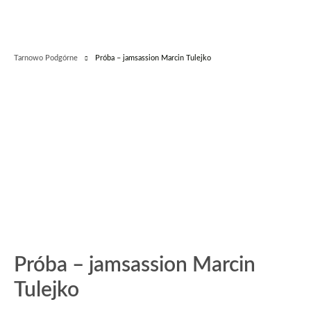
Tarnowo Podgórne
Próba – jamsassion Marcin Tulejko
Próba – jamsassion Marcin
Tulejko