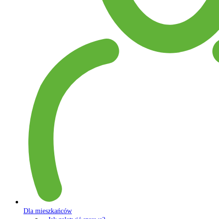
Dla mieszkańców