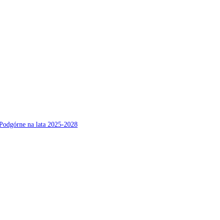
Podgórne na lata 2025-2028