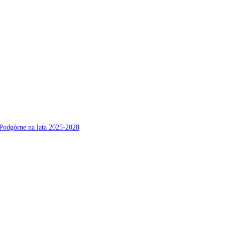
Podgórne na lata 2025-2028