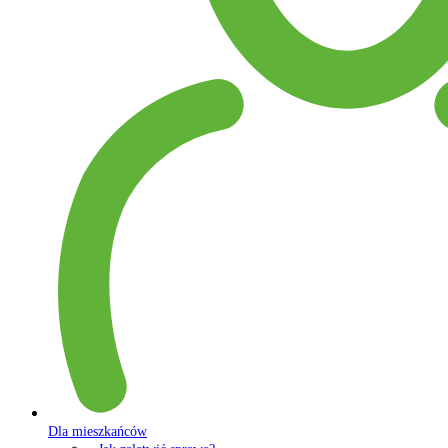
Dla mieszkańców