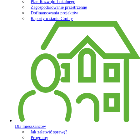
Plan Rozwoju Lokalnego
Zagospodarowanie przestrzenne
Dofinansowania projektów
Raporty o stanie Gminy
Dla mieszkańców
Jak załatwić sprawę?
Programy