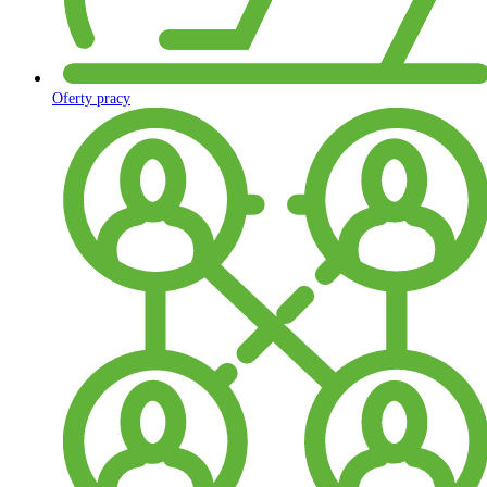
Oferty pracy