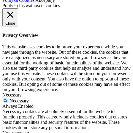
Polityka Cookies
Akceptuję
Polityką Prywatności i cookies
Close
Privacy Overview
This website uses cookies to improve your experience while you
navigate through the website. Out of these cookies, the cookies that
are categorized as necessary are stored on your browser as they are
essential for the working of basic functionalities of the website. We
also use third-party cookies that help us analyze and understand how
you use this website. These cookies will be stored in your browser
only with your consent. You also have the option to opt-out of these
cookies. But opting out of some of these cookies may have an effect
on your browsing experience.
Necessary
Necessary
Always Enabled
Necessary cookies are absolutely essential for the website to
function properly. This category only includes cookies that ensures
basic functionalities and security features of the website. These
cookies do not store any personal information.
Non-necessary