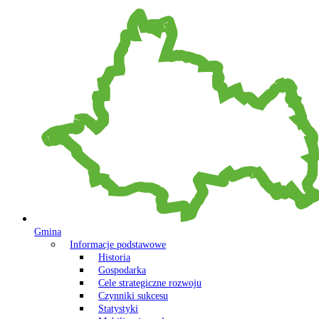
Gmina
Informacje podstawowe
Historia
Gospodarka
Cele strategiczne rozwoju
Czynniki sukcesu
Statystyki