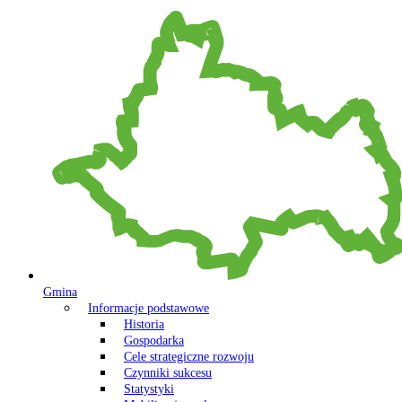
Gmina
Informacje podstawowe
Historia
Gospodarka
Cele strategiczne rozwoju
Czynniki sukcesu
Statystyki