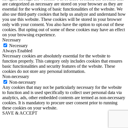
are categorized as necessary are stored on your browser as they are
essential for the working of basic functionalities of the website. We
also use third-party cookies that help us analyze and understand how
you use this website. These cookies will be stored in your browser
only with your consent. You also have the option to opt-out of these
cookies. But opting out of some of these cookies may have an effect
on your browsing experience.
Necessary
Necessary
Always Enabled
Necessary cookies are absolutely essential for the website to
function properly. This category only includes cookies that ensures
basic functionalities and security features of the website. These
cookies do not store any personal information.
Non-necessary
Non-necessary
Any cookies that may not be particularly necessary for the website
to function and is used specifically to collect user personal data via
analytics, ads, other embedded contents are termed as non-necessary
cookies. It is mandatory to procure user consent prior to running
these cookies on your website.
SAVE & ACCEPT