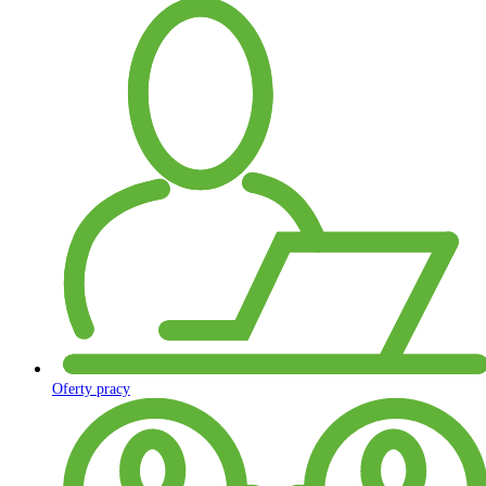
Oferty pracy