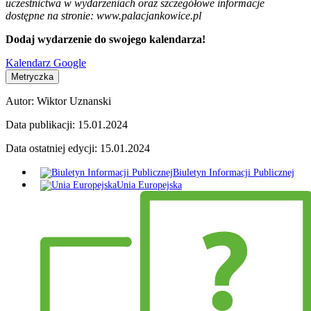
uczestnictwa w wydarzeniach oraz szczegółowe informacje
dostępne na stronie: www.palacjankowice.pl
Dodaj wydarzenie do swojego kalendarza!
Kalendarz Google
Metryczka
Autor:
Wiktor Uznanski
Data publikacji:
15.01.2024
Data ostatniej edycji:
15.01.2024
Biuletyn Informacji Publicznej
Unia Europejska