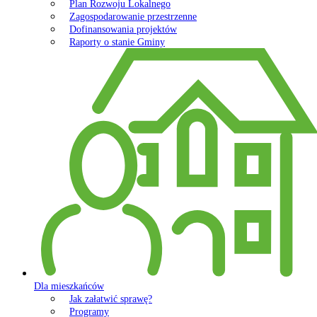
Plan Rozwoju Lokalnego
Zagospodarowanie przestrzenne
Dofinansowania projektów
Raporty o stanie Gminy
Dla mieszkańców
Jak załatwić sprawę?
Programy