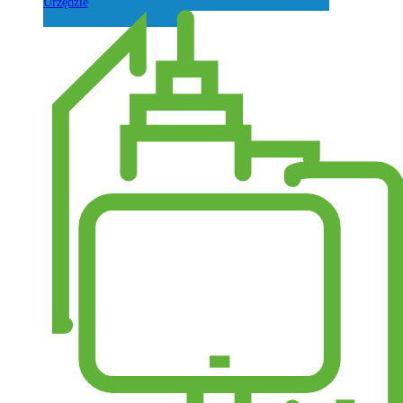
Urzędzie