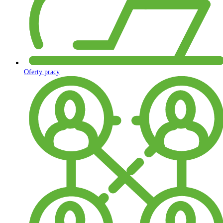
Oferty pracy