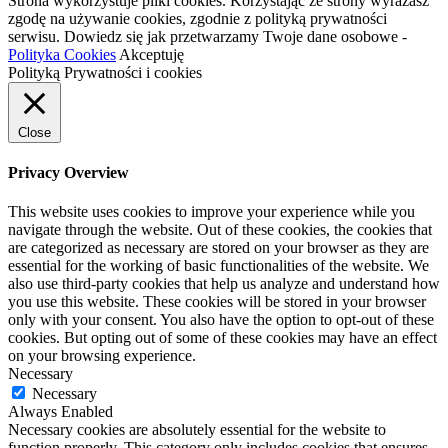
Strona wykorzystuje pliki cookies. Korzystając ze strony wyrażasz
zgodę na używanie cookies, zgodnie z polityką prywatności
serwisu. Dowiedz się jak przetwarzamy Twoje dane osobowe -
Polityka Cookies
Akceptuję
Polityką Prywatności i cookies
Close
Privacy Overview
This website uses cookies to improve your experience while you
navigate through the website. Out of these cookies, the cookies that
are categorized as necessary are stored on your browser as they are
essential for the working of basic functionalities of the website. We
also use third-party cookies that help us analyze and understand how
you use this website. These cookies will be stored in your browser
only with your consent. You also have the option to opt-out of these
cookies. But opting out of some of these cookies may have an effect
on your browsing experience.
Necessary
Necessary
Always Enabled
Necessary cookies are absolutely essential for the website to
function properly. This category only includes cookies that ensures