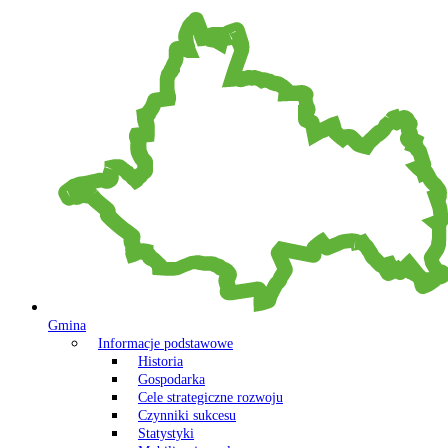
Gmina
Informacje podstawowe
Historia
Gospodarka
Cele strategiczne rozwoju
Czynniki sukcesu
Statystyki