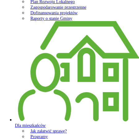
Plan Rozwoju Lokalnego
Zagospodarowanie przestrzenne
Dofinansowania projektów
Raporty o stanie Gminy
Dla mieszkańców
Jak załatwić sprawę?
Programy