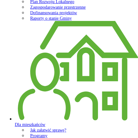
Plan Rozwoju Lokalnego
Zagospodarowanie przestrzenne
Dofinansowania projektów
Raporty o stanie Gminy
Dla mieszkańców
Jak załatwić sprawę?
Programy