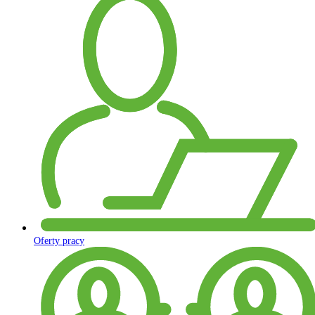
Oferty pracy