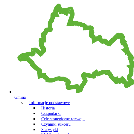
Gmina
Informacje podstawowe
Historia
Gospodarka
Cele strategiczne rozwoju
Czynniki sukcesu
Statystyki