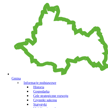
Gmina
Informacje podstawowe
Historia
Gospodarka
Cele strategiczne rozwoju
Czynniki sukcesu
Statystyki