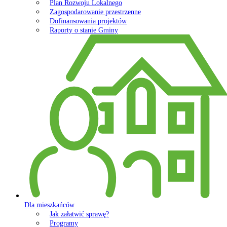
Plan Rozwoju Lokalnego
Zagospodarowanie przestrzenne
Dofinansowania projektów
Raporty o stanie Gminy
Dla mieszkańców
Jak załatwić sprawę?
Programy