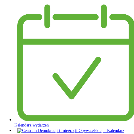
Kalendarz wydarzeń