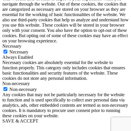
navigate through the website. Out of these cookies, the cookies that
are categorized as necessary are stored on your browser as they are
essential for the working of basic functionalities of the website. We
also use third-party cookies that help us analyze and understand how
you use this website. These cookies will be stored in your browser
only with your consent. You also have the option to opt-out of these
cookies. But opting out of some of these cookies may have an effect
on your browsing experience.
Necessary
Necessary
Always Enabled
Necessary cookies are absolutely essential for the website to
function properly. This category only includes cookies that ensures
basic functionalities and security features of the website. These
cookies do not store any personal information.
Non-necessary
Non-necessary
Any cookies that may not be particularly necessary for the website
to function and is used specifically to collect user personal data via
analytics, ads, other embedded contents are termed as non-necessary
cookies. It is mandatory to procure user consent prior to running
these cookies on your website.
SAVE & ACCEPT