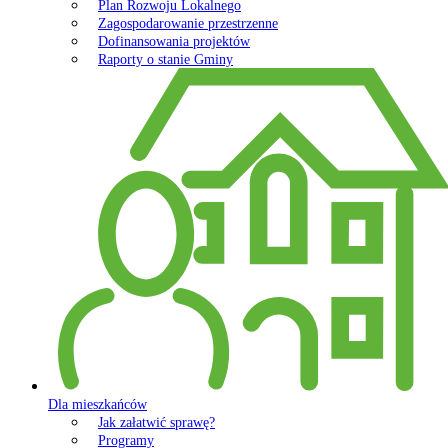
Plan Rozwoju Lokalnego
Zagospodarowanie przestrzenne
Dofinansowania projektów
Raporty o stanie Gminy
Dla mieszkańców
Jak załatwić sprawę?
Programy