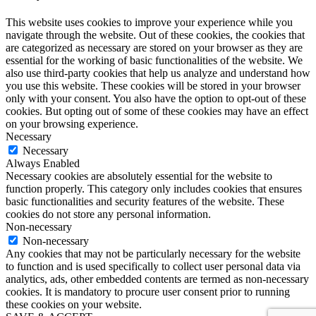
This website uses cookies to improve your experience while you
navigate through the website. Out of these cookies, the cookies that
are categorized as necessary are stored on your browser as they are
essential for the working of basic functionalities of the website. We
also use third-party cookies that help us analyze and understand how
you use this website. These cookies will be stored in your browser
only with your consent. You also have the option to opt-out of these
cookies. But opting out of some of these cookies may have an effect
on your browsing experience.
Necessary
Necessary
Always Enabled
Necessary cookies are absolutely essential for the website to
function properly. This category only includes cookies that ensures
basic functionalities and security features of the website. These
cookies do not store any personal information.
Non-necessary
Non-necessary
Any cookies that may not be particularly necessary for the website
to function and is used specifically to collect user personal data via
analytics, ads, other embedded contents are termed as non-necessary
cookies. It is mandatory to procure user consent prior to running
these cookies on your website.