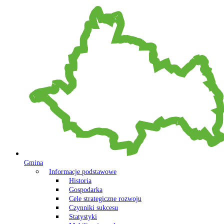
Gmina
Informacje podstawowe
Historia
Gospodarka
Cele strategiczne rozwoju
Czynniki sukcesu
Statystyki