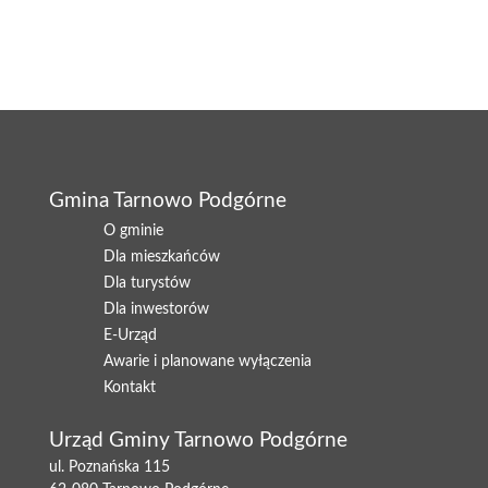
Gmina Tarnowo Podgórne
O gminie
Dla mieszkańców
Dla turystów
Dla inwestorów
E-Urząd
Awarie i planowane wyłączenia
Kontakt
Urząd Gminy Tarnowo Podgórne
ul. Poznańska 115