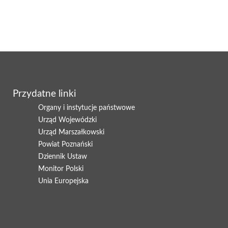
Przydatne linki
Organy i instytucje państwowe
Urząd Wojewódzki
Urząd Marszałkowski
Powiat Poznański
Dziennik Ustaw
Monitor Polski
Unia Europejska