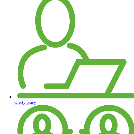
Oferty pracy