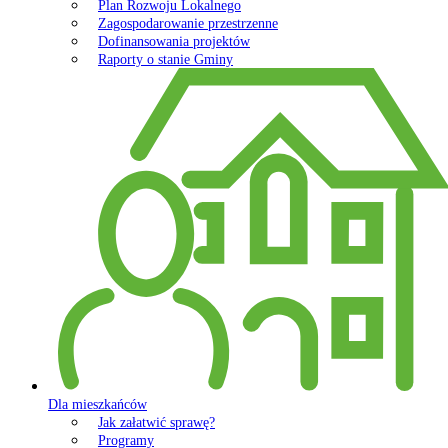
Plan Rozwoju Lokalnego
Zagospodarowanie przestrzenne
Dofinansowania projektów
Raporty o stanie Gminy
Dla mieszkańców
Jak załatwić sprawę?
Programy