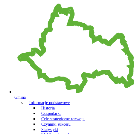
Gmina
Informacje podstawowe
Historia
Gospodarka
Cele strategiczne rozwoju
Czynniki sukcesu
Statystyki