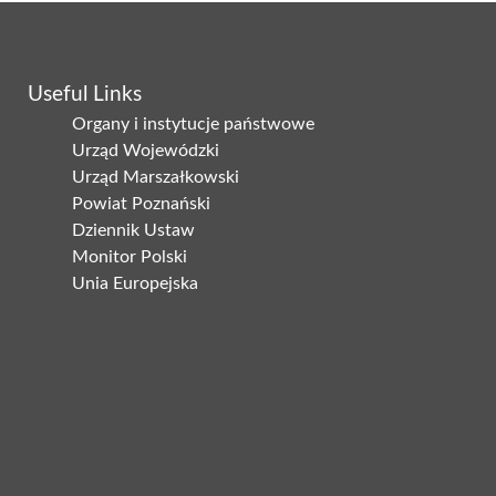
Useful Links
Organy i instytucje państwowe
Urząd Wojewódzki
Urząd Marszałkowski
Powiat Poznański
Dziennik Ustaw
Monitor Polski
Unia Europejska