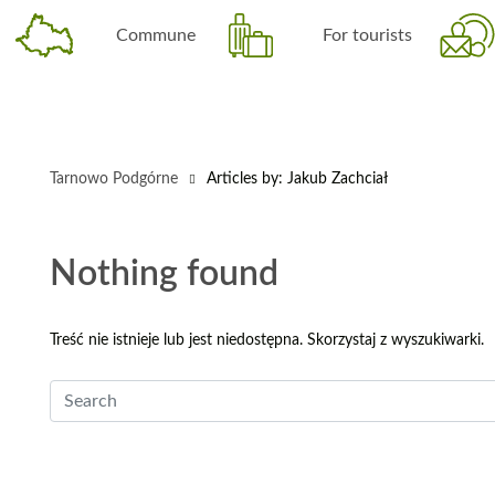
Commune
For tourists
Tarnowo Podgórne
Articles by: Jakub Zachciał
Nothing found
Treść nie istnieje lub jest niedostępna. Skorzystaj z wyszukiwarki.
Search
form