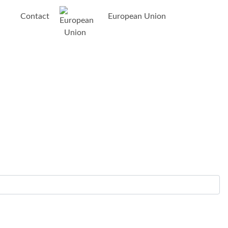
Contact
European Union