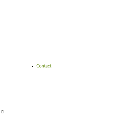
Contact