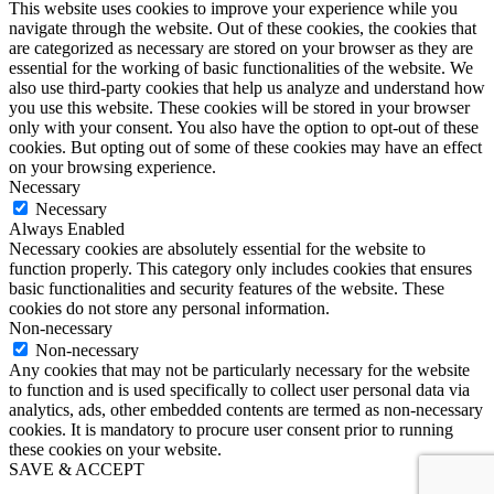
This website uses cookies to improve your experience while you
navigate through the website. Out of these cookies, the cookies that
are categorized as necessary are stored on your browser as they are
essential for the working of basic functionalities of the website. We
also use third-party cookies that help us analyze and understand how
you use this website. These cookies will be stored in your browser
only with your consent. You also have the option to opt-out of these
cookies. But opting out of some of these cookies may have an effect
on your browsing experience.
Necessary
Necessary
Always Enabled
Necessary cookies are absolutely essential for the website to
function properly. This category only includes cookies that ensures
basic functionalities and security features of the website. These
cookies do not store any personal information.
Non-necessary
Non-necessary
Any cookies that may not be particularly necessary for the website
to function and is used specifically to collect user personal data via
analytics, ads, other embedded contents are termed as non-necessary
cookies. It is mandatory to procure user consent prior to running
these cookies on your website.
SAVE & ACCEPT