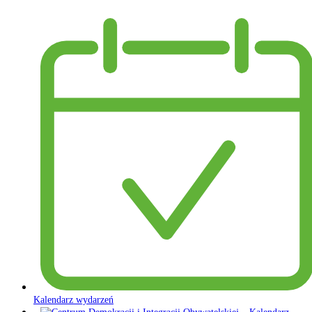
Kalendarz wydarzeń