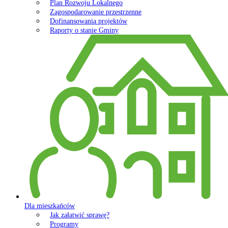
Plan Rozwoju Lokalnego
Zagospodarowanie przestrzenne
Dofinansowania projektów
Raporty o stanie Gminy
Dla mieszkańców
Jak załatwić sprawę?
Programy