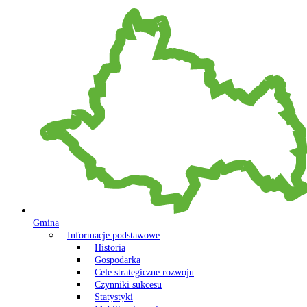
Gmina
Informacje podstawowe
Historia
Gospodarka
Cele strategiczne rozwoju
Czynniki sukcesu
Statystyki