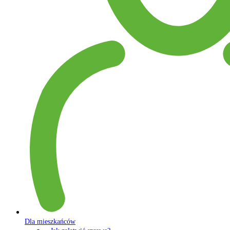
Dla mieszkańców