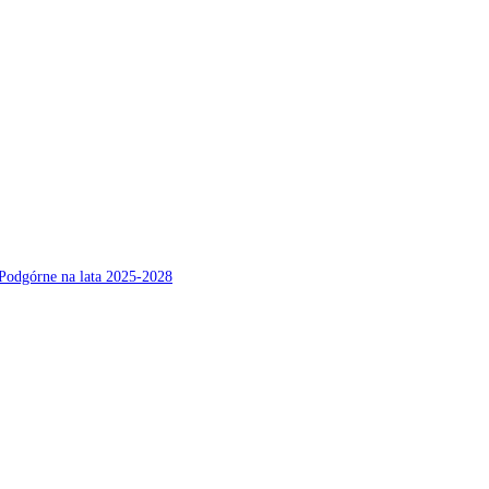
Podgórne na lata 2025-2028