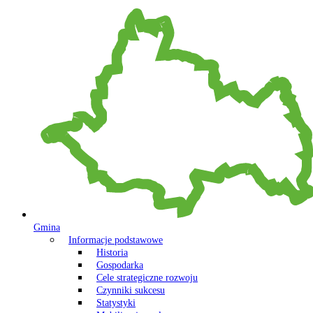
Gmina
Informacje podstawowe
Historia
Gospodarka
Cele strategiczne rozwoju
Czynniki sukcesu
Statystyki