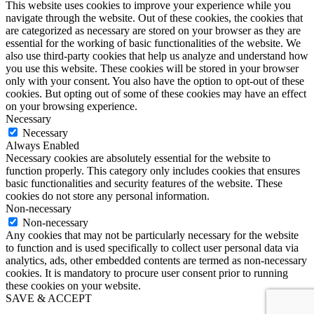
This website uses cookies to improve your experience while you
navigate through the website. Out of these cookies, the cookies that
are categorized as necessary are stored on your browser as they are
essential for the working of basic functionalities of the website. We
also use third-party cookies that help us analyze and understand how
you use this website. These cookies will be stored in your browser
only with your consent. You also have the option to opt-out of these
cookies. But opting out of some of these cookies may have an effect
on your browsing experience.
Necessary
Necessary
Always Enabled
Necessary cookies are absolutely essential for the website to
function properly. This category only includes cookies that ensures
basic functionalities and security features of the website. These
cookies do not store any personal information.
Non-necessary
Non-necessary
Any cookies that may not be particularly necessary for the website
to function and is used specifically to collect user personal data via
analytics, ads, other embedded contents are termed as non-necessary
cookies. It is mandatory to procure user consent prior to running
these cookies on your website.
SAVE & ACCEPT