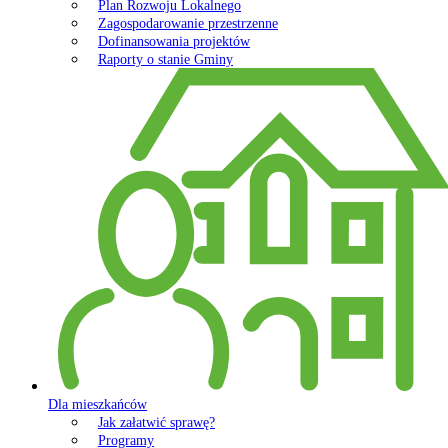
Plan Rozwoju Lokalnego
Zagospodarowanie przestrzenne
Dofinansowania projektów
Raporty o stanie Gminy
Dla mieszkańców
Jak załatwić sprawę?
Programy