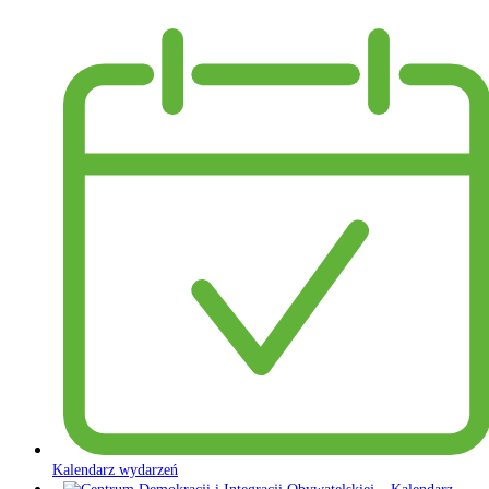
Kalendarz wydarzeń