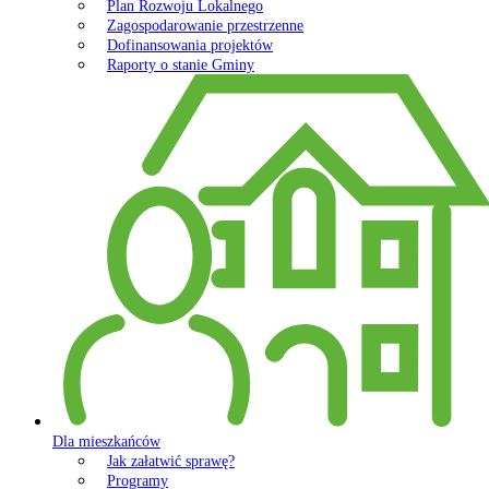
Plan Rozwoju Lokalnego
Zagospodarowanie przestrzenne
Dofinansowania projektów
Raporty o stanie Gminy
Dla mieszkańców
Jak załatwić sprawę?
Programy