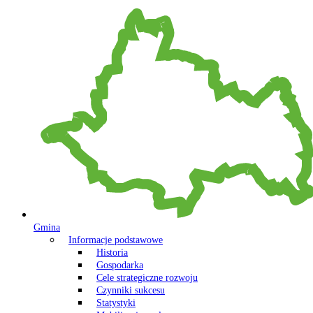
Gmina
Informacje podstawowe
Historia
Gospodarka
Cele strategiczne rozwoju
Czynniki sukcesu
Statystyki