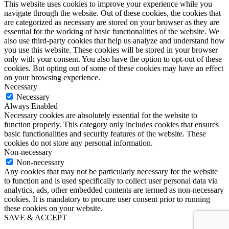
This website uses cookies to improve your experience while you
navigate through the website. Out of these cookies, the cookies that
are categorized as necessary are stored on your browser as they are
essential for the working of basic functionalities of the website. We
also use third-party cookies that help us analyze and understand how
you use this website. These cookies will be stored in your browser
only with your consent. You also have the option to opt-out of these
cookies. But opting out of some of these cookies may have an effect
on your browsing experience.
Necessary
Necessary
Always Enabled
Necessary cookies are absolutely essential for the website to
function properly. This category only includes cookies that ensures
basic functionalities and security features of the website. These
cookies do not store any personal information.
Non-necessary
Non-necessary
Any cookies that may not be particularly necessary for the website
to function and is used specifically to collect user personal data via
analytics, ads, other embedded contents are termed as non-necessary
cookies. It is mandatory to procure user consent prior to running
these cookies on your website.
SAVE & ACCEPT