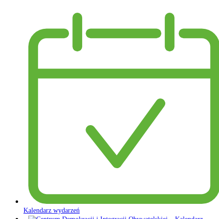
Kalendarz wydarzeń