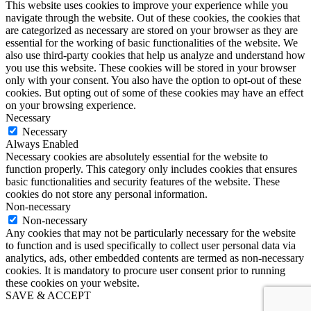
This website uses cookies to improve your experience while you
navigate through the website. Out of these cookies, the cookies that
are categorized as necessary are stored on your browser as they are
essential for the working of basic functionalities of the website. We
also use third-party cookies that help us analyze and understand how
you use this website. These cookies will be stored in your browser
only with your consent. You also have the option to opt-out of these
cookies. But opting out of some of these cookies may have an effect
on your browsing experience.
Necessary
Necessary
Always Enabled
Necessary cookies are absolutely essential for the website to
function properly. This category only includes cookies that ensures
basic functionalities and security features of the website. These
cookies do not store any personal information.
Non-necessary
Non-necessary
Any cookies that may not be particularly necessary for the website
to function and is used specifically to collect user personal data via
analytics, ads, other embedded contents are termed as non-necessary
cookies. It is mandatory to procure user consent prior to running
these cookies on your website.
SAVE & ACCEPT