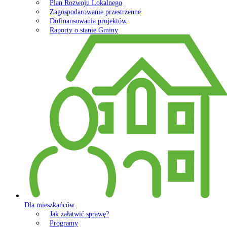
Plan Rozwoju Lokalnego
Zagospodarowanie przestrzenne
Dofinansowania projektów
Raporty o stanie Gminy
Dla mieszkańców
Jak załatwić sprawę?
Programy