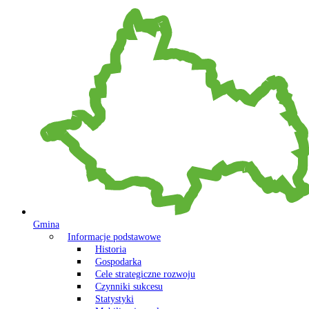
Gmina
Informacje podstawowe
Historia
Gospodarka
Cele strategiczne rozwoju
Czynniki sukcesu
Statystyki