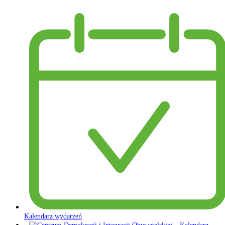
Kalendarz wydarzeń