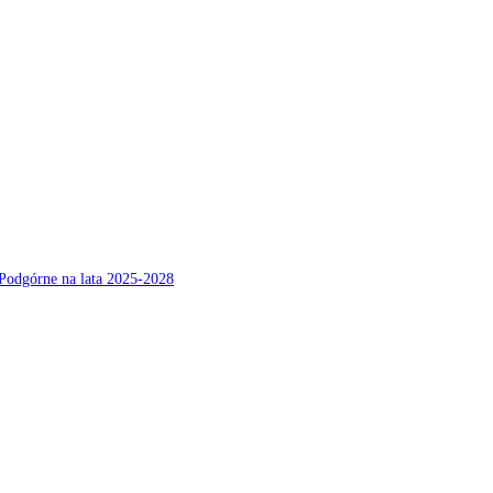
Podgórne na lata 2025-2028