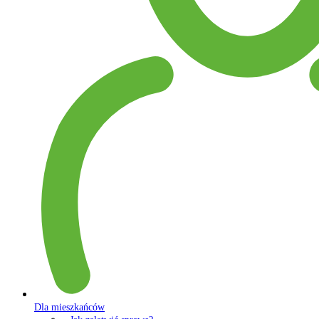
Dla mieszkańców