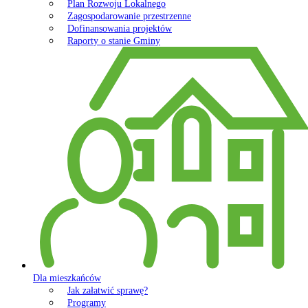
Plan Rozwoju Lokalnego
Zagospodarowanie przestrzenne
Dofinansowania projektów
Raporty o stanie Gminy
Dla mieszkańców
Jak załatwić sprawę?
Programy