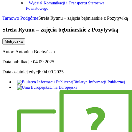
Wydział Komunikacji i Transportu Starostwa
Powiatowego
Tarnowo Podgórne
Strefa Rytmu – zajęcia bębniarskie z Pozytywką
Strefa Rytmu – zajęcia bębniarskie z Pozytywką
Metryczka
Autor:
Antonina Bochyńska
Data publikacji:
04.09.2025
Data ostatniej edycji:
04.09.2025
Biuletyn Informacji Publicznej
Unia Europejska