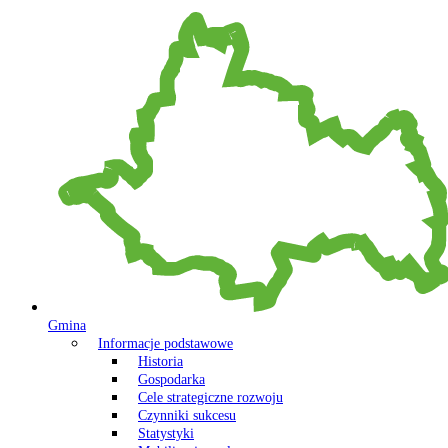
Gmina
Informacje podstawowe
Historia
Gospodarka
Cele strategiczne rozwoju
Czynniki sukcesu
Statystyki