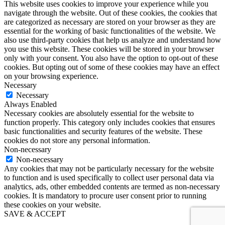
This website uses cookies to improve your experience while you
navigate through the website. Out of these cookies, the cookies that
are categorized as necessary are stored on your browser as they are
essential for the working of basic functionalities of the website. We
also use third-party cookies that help us analyze and understand how
you use this website. These cookies will be stored in your browser
only with your consent. You also have the option to opt-out of these
cookies. But opting out of some of these cookies may have an effect
on your browsing experience.
Necessary
Necessary
Always Enabled
Necessary cookies are absolutely essential for the website to
function properly. This category only includes cookies that ensures
basic functionalities and security features of the website. These
cookies do not store any personal information.
Non-necessary
Non-necessary
Any cookies that may not be particularly necessary for the website
to function and is used specifically to collect user personal data via
analytics, ads, other embedded contents are termed as non-necessary
cookies. It is mandatory to procure user consent prior to running
these cookies on your website.
SAVE & ACCEPT