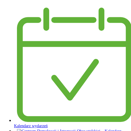
Kalendarz wydarzeń