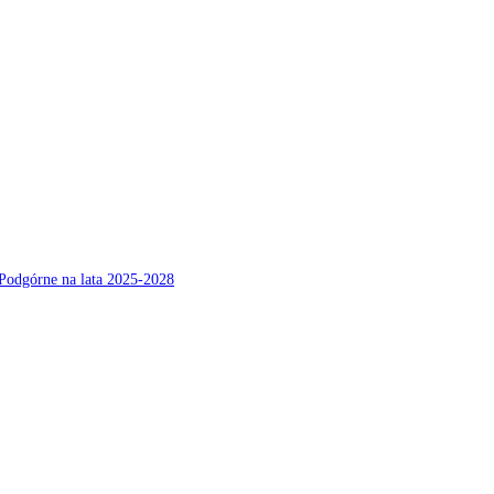
Podgórne na lata 2025-2028