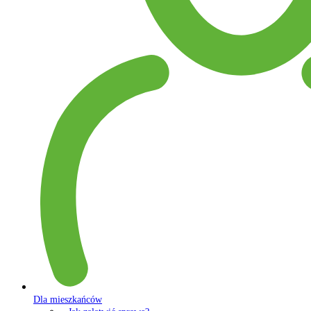
Dla mieszkańców