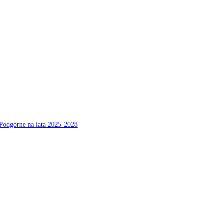
Podgórne na lata 2025-2028