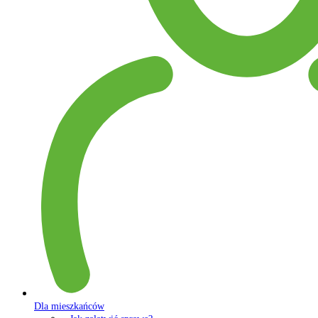
Dla mieszkańców