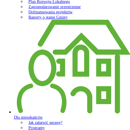
Plan Rozwoju Lokalnego
Zagospodarowanie przestrzenne
Dofinansowania projektów
Raporty o stanie Gminy
Dla mieszkańców
Jak załatwić sprawę?
Programy