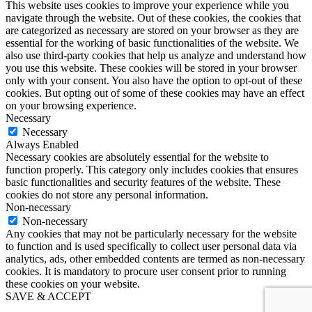
This website uses cookies to improve your experience while you
navigate through the website. Out of these cookies, the cookies that
are categorized as necessary are stored on your browser as they are
essential for the working of basic functionalities of the website. We
also use third-party cookies that help us analyze and understand how
you use this website. These cookies will be stored in your browser
only with your consent. You also have the option to opt-out of these
cookies. But opting out of some of these cookies may have an effect
on your browsing experience.
Necessary
Necessary
Always Enabled
Necessary cookies are absolutely essential for the website to
function properly. This category only includes cookies that ensures
basic functionalities and security features of the website. These
cookies do not store any personal information.
Non-necessary
Non-necessary
Any cookies that may not be particularly necessary for the website
to function and is used specifically to collect user personal data via
analytics, ads, other embedded contents are termed as non-necessary
cookies. It is mandatory to procure user consent prior to running
these cookies on your website.
SAVE & ACCEPT