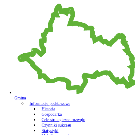
Gmina
Informacje podstawowe
Historia
Gospodarka
Cele strategiczne rozwoju
Czynniki sukcesu
Statystyki