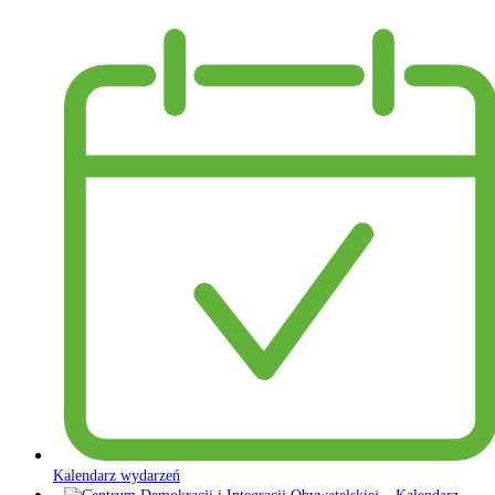
Kalendarz wydarzeń