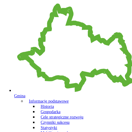
Gmina
Informacje podstawowe
Historia
Gospodarka
Cele strategiczne rozwoju
Czynniki sukcesu
Statystyki