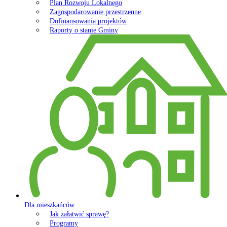
Plan Rozwoju Lokalnego
Zagospodarowanie przestrzenne
Dofinansowania projektów
Raporty o stanie Gminy
Dla mieszkańców
Jak załatwić sprawę?
Programy