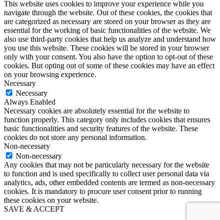
This website uses cookies to improve your experience while you
navigate through the website. Out of these cookies, the cookies that
are categorized as necessary are stored on your browser as they are
essential for the working of basic functionalities of the website. We
also use third-party cookies that help us analyze and understand how
you use this website. These cookies will be stored in your browser
only with your consent. You also have the option to opt-out of these
cookies. But opting out of some of these cookies may have an effect
on your browsing experience.
Necessary
Necessary
Always Enabled
Necessary cookies are absolutely essential for the website to
function properly. This category only includes cookies that ensures
basic functionalities and security features of the website. These
cookies do not store any personal information.
Non-necessary
Non-necessary
Any cookies that may not be particularly necessary for the website
to function and is used specifically to collect user personal data via
analytics, ads, other embedded contents are termed as non-necessary
cookies. It is mandatory to procure user consent prior to running
these cookies on your website.
SAVE & ACCEPT