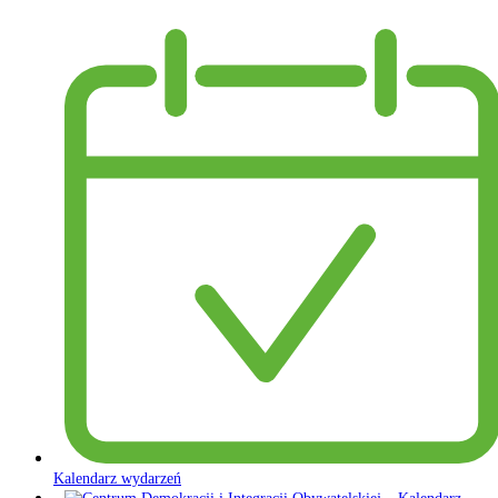
Kalendarz wydarzeń