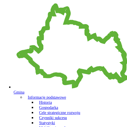
Gmina
Informacje podstawowe
Historia
Gospodarka
Cele strategiczne rozwoju
Czynniki sukcesu
Statystyki