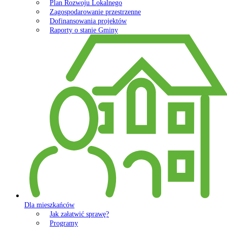
Plan Rozwoju Lokalnego
Zagospodarowanie przestrzenne
Dofinansowania projektów
Raporty o stanie Gminy
Dla mieszkańców
Jak załatwić sprawę?
Programy