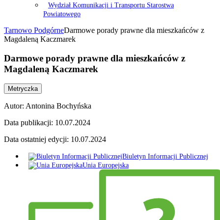
Wydział Komunikacji i Transportu Starostwa
Powiatowego
Tarnowo Podgórne
Darmowe porady prawne dla mieszkańców z
Magdaleną Kaczmarek
Darmowe porady prawne dla mieszkańców z
Magdaleną Kaczmarek
Metryczka
Autor:
Antonina Bochyńska
Data publikacji:
10.07.2024
Data ostatniej edycji:
10.07.2024
Biuletyn Informacji Publicznej
Unia Europejska