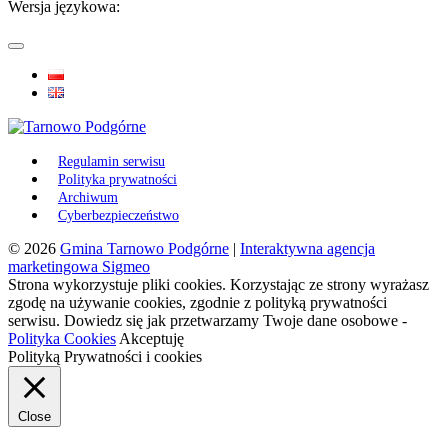
Wersja językowa:
Regulamin serwisu
Polityka prywatności
Archiwum
Cyberbezpieczeństwo
© 2026
Gmina Tarnowo Podgórne
|
Interaktywna agencja
marketingowa Sigmeo
Strona wykorzystuje pliki cookies. Korzystając ze strony wyrażasz
zgodę na używanie cookies, zgodnie z polityką prywatności
serwisu. Dowiedz się jak przetwarzamy Twoje dane osobowe -
Polityka Cookies
Akceptuję
Polityką Prywatności i cookies
Close