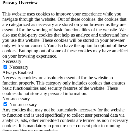
Privacy Overview
This website uses cookies to improve your experience while you
navigate through the website. Out of these cookies, the cookies that
are categorized as necessary are stored on your browser as they are
essential for the working of basic functionalities of the website. We
also use third-party cookies that help us analyze and understand how
you use this website. These cookies will be stored in your browser
only with your consent. You also have the option to opt-out of these
cookies. But opting out of some of these cookies may have an effect
on your browsing experience.
Necessary
Necessary
Always Enabled
Necessary cookies are absolutely essential for the website to
function properly. This category only includes cookies that ensures
basic functionalities and security features of the website. These
cookies do not store any personal information.
Non-necessary
Non-necessary
Any cookies that may not be particularly necessary for the website
to function and is used specifically to collect user personal data via
analytics, ads, other embedded contents are termed as non-necessary
cookies. It is mandatory to procure user consent prior to running
these cookies on your website.