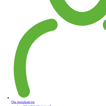
Dla mieszkańców