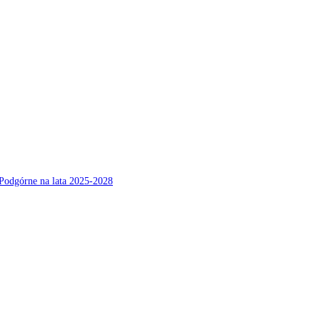
Podgórne na lata 2025-2028